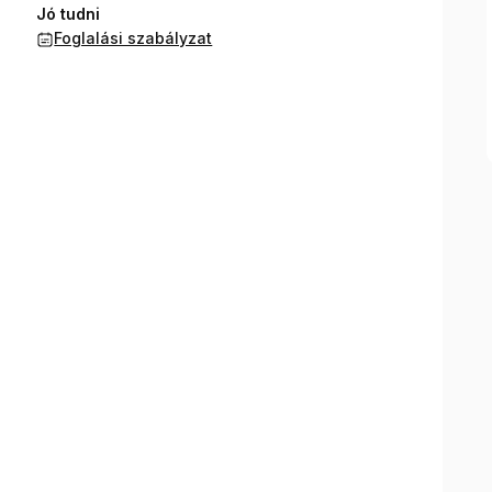
Jó tudni
Foglalási szabályzat